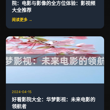
院：电影与影像的全方位体验：影视频
大全推荐
阅读更多 →
2024-04-15
好看影院大全：华梦影视：未来电影的
领航者